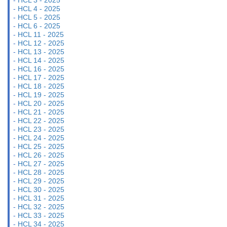
-
HCL 3 - 2025
-
HCL 4 - 2025
-
HCL 5 - 2025
-
HCL 6 - 2025
-
HCL 11 - 2025
-
HCL 12 - 2025
-
HCL 13 - 2025
-
HCL 14 - 2025
-
HCL 16 - 2025
-
HCL 17 - 2025
-
HCL 18 - 2025
-
HCL 19 - 2025
-
HCL 20 - 2025
-
HCL 21 - 2025
-
HCL 22 - 2025
-
HCL 23 - 2025
-
HCL 24 - 2025
-
HCL 25 - 2025
-
HCL 26 - 2025
-
HCL 27 - 2025
-
HCL 28 - 2025
-
HCL 29 - 2025
-
HCL 30 - 2025
-
HCL 31 - 2025
-
HCL 32 - 2025
-
HCL 33 - 2025
-
HCL 34 - 2025