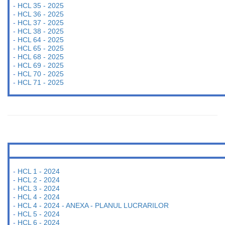
-
HCL 35 - 2025
-
HCL 36 - 2025
-
HCL 37 - 2025
-
HCL 38 - 2025
-
HCL 64 - 2025
-
HCL 65 - 2025
-
HCL 68 - 2025
-
HCL 69 - 2025
-
HCL 70 - 2025
-
HCL 71 - 2025
-
HCL 1 - 2024
-
HCL 2 - 2024
-
HCL 3 - 2024
-
HCL 4 - 2024
-
HCL 4 - 2024 - ANEXA - PLANUL LUCRARILOR
-
HCL 5 - 2024
-
HCL 6 - 2024