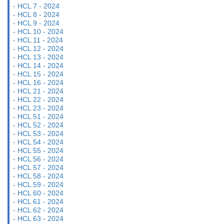
-
HCL 7 - 2024
-
HCL 8 - 2024
-
HCL 9 - 2024
-
HCL 10 - 2024
-
HCL 11 - 2024
-
HCL 12 - 2024
-
HCL 13 - 2024
-
HCL 14 - 2024
-
HCL 15 - 2024
-
HCL 16 - 2024
-
HCL 21 - 2024
-
HCL 22 - 2024
-
HCL 23 - 2024
-
HCL 51 - 2024
-
HCL 52 - 2024
-
HCL 53 - 2024
-
HCL 54 - 2024
-
HCL 55 - 2024
-
HCL 56 - 2024
-
HCL 57 - 2024
-
HCL 58 - 2024
-
HCL 59 - 2024
-
HCL 60 - 2024
-
HCL 61 - 2024
-
HCL 62 - 2024
-
HCL 63 - 2024