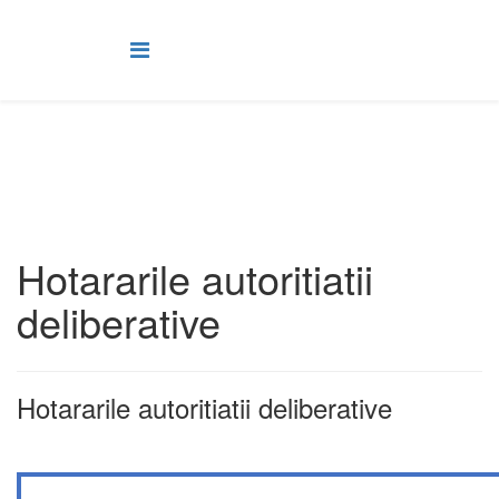
Hotararile autoritiatii
deliberative
Hotararile autoritiatii deliberative