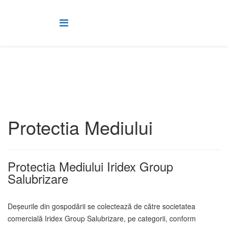
Protectia Mediului
Protectia Mediului Iridex Group
Salubrizare
Deșeurile din gospodării se colectează de către societatea
comercială Iridex Group Salubrizare, pe categorii, conform