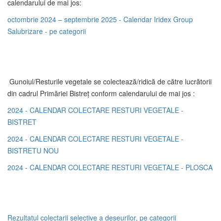
calendarului de mai jos:
octombrie 2024 – septembrie 2025 - Calendar Iridex Group
Salubrizare - pe categorii
Gunoiul/Resturile vegetale se colectează/ridică de către lucrătorii
din cadrul Primăriei Bistreț conform calendarului de mai jos :
2024 - CALENDAR COLECTARE RESTURI VEGETALE -
BISTRET
2024 - CALENDAR COLECTARE RESTURI VEGETALE -
BISTRETU NOU
2024 - CALENDAR COLECTARE RESTURI VEGETALE - PLOSCA
Rezultatul colectarii selective a deseurilor, pe categorii