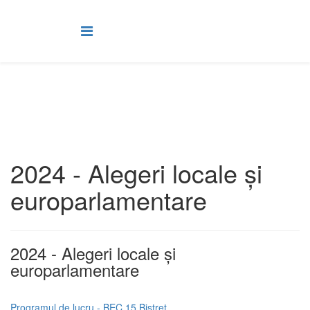
2024 - Alegeri locale și
europarlamentare
2024 - Alegeri locale și
europarlamentare
Programul de lucru - BEC 15 Bistret