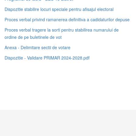
Dispozitie stabilire locuri speciale pentru afisajul electoral
Proces verbal privind ramanerea definitiva a cadidaturilor depuse
Proces verbal tragere la sorti pentru stabilirea numarului de
ordine de pe buletinele de vot
Anexa - Delimitare sectii de votare
Dispozitie - Validare PRIMAR 2024-2028.pdf