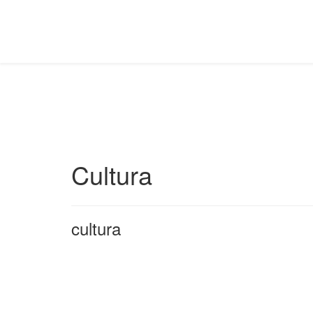
Cultura
cultura