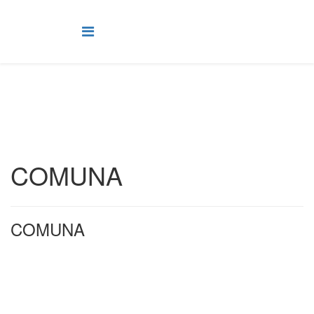
COMUNA
COMUNA