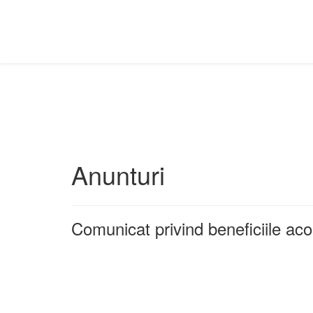
Anunturi
Comunicat privind beneficiile ac