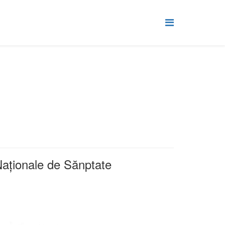
Naționale de Sănptate