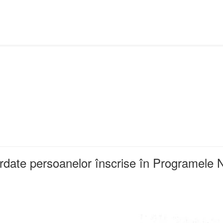
ordate persoanelor înscrise în Programele 