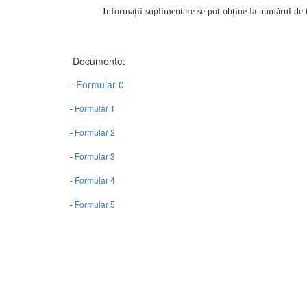
Informații suplimentare se pot obține la numărul de
Documente:
-
Formular 0
-
Formular 1
-
Formular 2
-
Formular 3
-
Formular 4
-
Formular 5