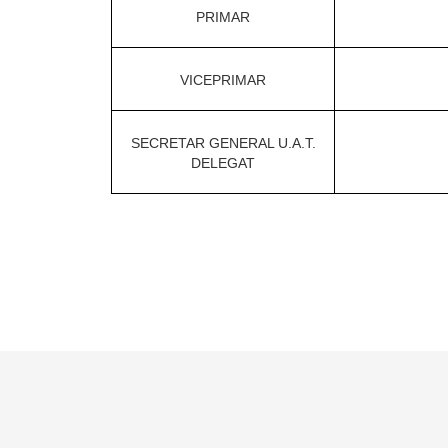
PRIMAR
VICEPRIMAR
SECRETAR GENERAL U.A.T.
DELEGAT