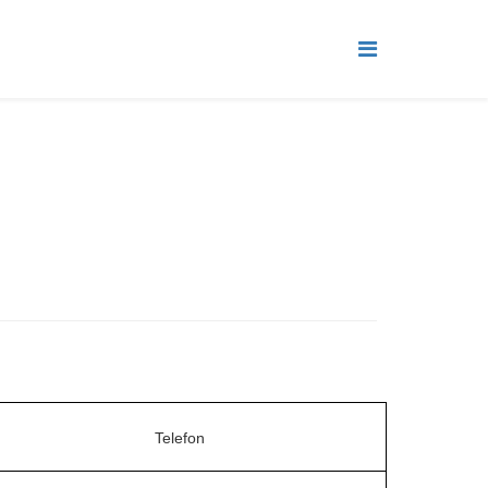
Telefon