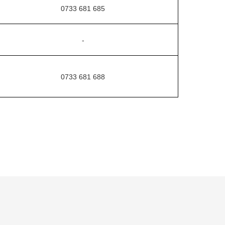
0733 681 685
-
0733 681 688