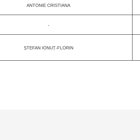
ANTONIE CRISTIANA
-
ȘTEFAN IONUȚ-FLORIN