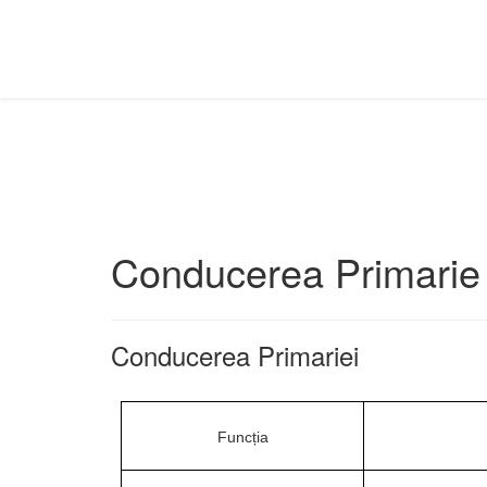
Conducerea Primarie
Conducerea Primariei
Funcția