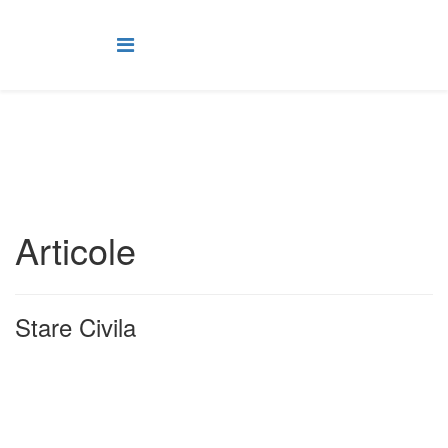
Articole
Stare Civila